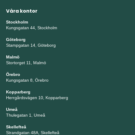
Våra kontor
Stockholm
Kungsgatan 44, Stockholm
Göteborg
Stampgatan 14, Göteborg
Malmö
Stortorget 11, Malmö
Örebro
Kungsgatan 8, Örebro
Kopparberg
Herrgårdsvägen 10, Kopparberg
Umeå
Thulegatan 1, Umeå
Skellefteå
Strandgatan 48A, Skellefteå