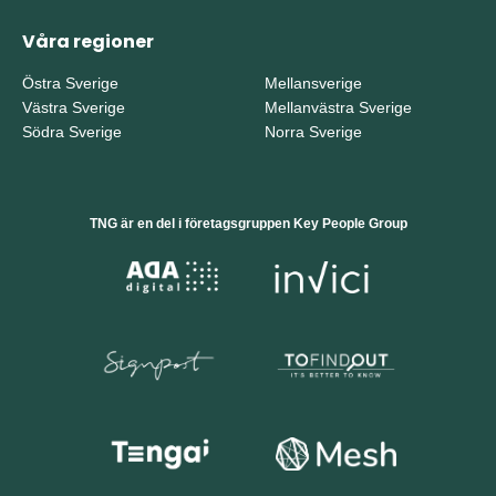
Våra regioner
Östra Sverige
Mellansverige
Västra Sverige
Mellanvästra Sverige
Södra Sverige
Norra Sverige
TNG är en del i företagsgruppen Key People Group