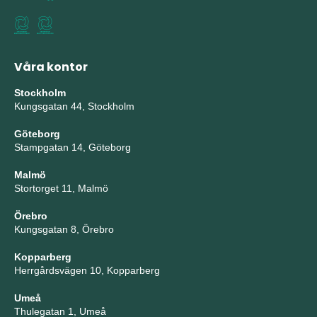
Våra kontor
Stockholm
Kungsgatan 44, Stockholm
Göteborg
Stampgatan 14, Göteborg
Malmö
Stortorget 11, Malmö
Örebro
Kungsgatan 8, Örebro
Kopparberg
Herrgårdsvägen 10, Kopparberg
Umeå
Thulegatan 1, Umeå