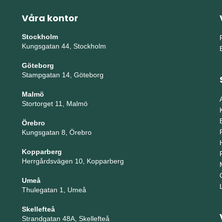
Våra kontor
Stockholm
Kungsgatan 44, Stockholm
Göteborg
Stampgatan 14, Göteborg
Malmö
Stortorget 11, Malmö
Örebro
Kungsgatan 8, Örebro
Kopparberg
Herrgårdsvägen 10, Kopparberg
Umeå
Thulegatan 1, Umeå
Skellefteå
Strandgatan 48A, Skellefteå