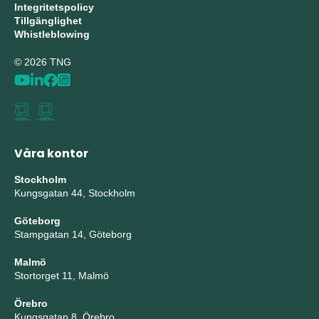
Integritetspolicy
Tillgänglighet
Whistleblowing
© 2026 TNG
Våra kontor
Stockholm
Kungsgatan 44, Stockholm
Göteborg
Stampgatan 14, Göteborg
Malmö
Stortorget 11, Malmö
Örebro
Kungsgatan 8, Örebro