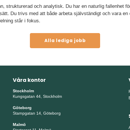
 strukturerad och analytisk. Du har en naturlig fallenhet fö
ssätt. Du trivs med att både arbeta självständigt och vara en
ning står i fokus.
Alla lediga jobb
Våra kontor
Stockholm
Kungsgatan 44, Stockholm
Göteborg
Stampgatan 14, Göteborg
Malmö