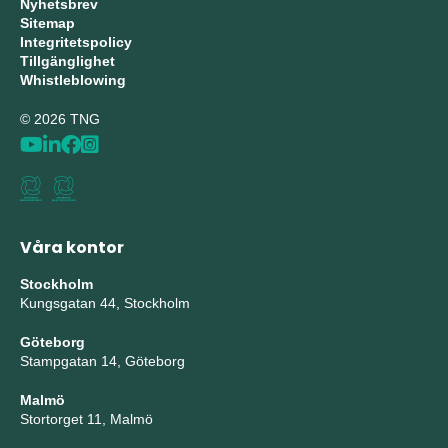
Nyhetsbrev
Sitemap
Integritetspolicy
Tillgänglighet
Whistleblowing
© 2026 TNG
Våra kontor
Stockholm
Kungsgatan 44, Stockholm
Göteborg
Stampgatan 14, Göteborg
Malmö
Stortorget 11, Malmö