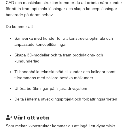
CAD och maskinkonstruktion kommer du att arbeta nära kunder
för att ta fram optimala lösningar och skapa konceptlösningar
baserade på deras behov.
Du kommer att:
Samverka med kunder för att konstruera optimala och
anpassade konceptlösningar
Skapa 3D-modeller och ta fram produktions- och
kundunderlag
Tillhandahålla tekniskt stöd till kunder och kollegor samt
tillsammans med säljare besöka målkunder
Utföra beräkningar på linjära drivsystem
Delta i interna utvecklingsprojekt och förbättringsarbeten
Värt att veta
Som mekanikkonstruktör kommer du att ingå i ett dynamiskt