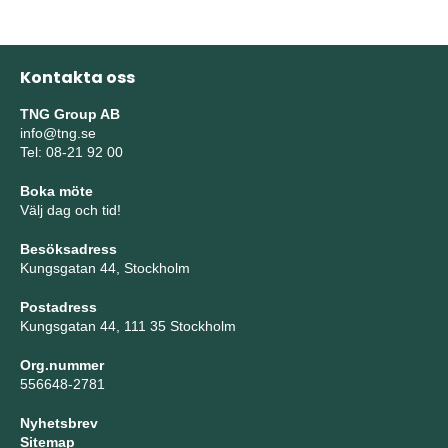
Kontakta oss
TNG Group AB
info@tng.se
Tel: 08-21 92 00
Boka möte
Välj dag och tid!
Besöksadress
Kungsgatan 44, Stockholm
Postadress
Kungsgatan 44, 111 35 Stockholm
Org.nummer
556648-2781
Nyhetsbrev
Sitemap