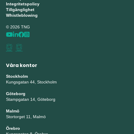
Integritetspolicy
Tillgänglighet
Whistleblowing
© 2026 TNG
Våra kontor
Stockholm
Kungsgatan 44, Stockholm
Göteborg
Stampgatan 14, Göteborg
Malmö
Stortorget 11, Malmö
Örebro