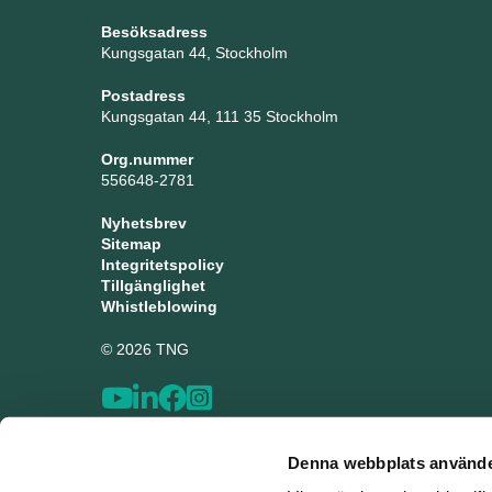
Besöksadress
Kungsgatan 44, Stockholm
Postadress
Kungsgatan 44, 111 35 Stockholm
Org.nummer
556648-2781
Nyhetsbrev
Sitemap
Integritetspolicy
Tillgänglighet
Whistleblowing
© 2026 TNG
Denna webbplats använde