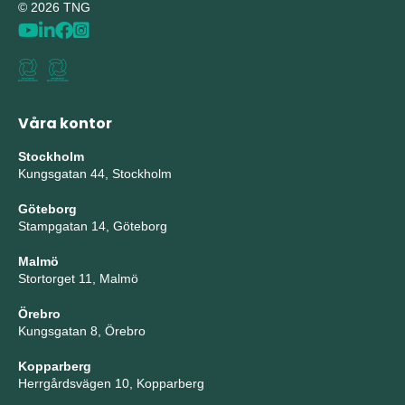
© 2026 TNG
Våra kontor
Stockholm
Kungsgatan 44, Stockholm
Göteborg
Stampgatan 14, Göteborg
Malmö
Stortorget 11, Malmö
Örebro
Kungsgatan 8, Örebro
Kopparberg
Herrgårdsvägen 10, Kopparberg