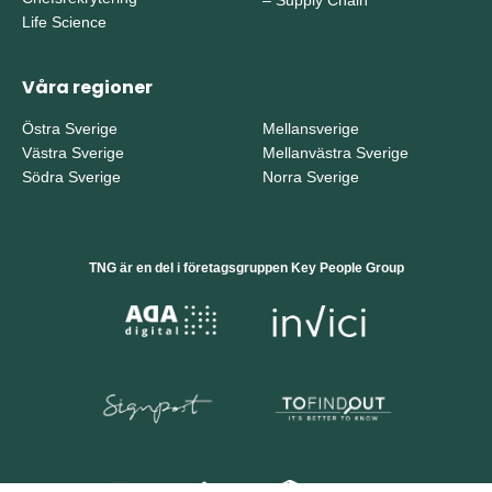
–
Supply Chain
Life Science
Våra regioner
Östra Sverige
Mellansverige
Västra Sverige
Mellanvästra Sverige
Södra Sverige
Norra Sverige
TNG är en del i företagsgruppen Key People Group