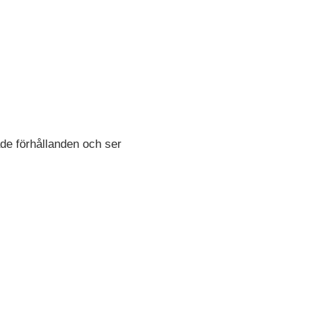
ade förhållanden och ser