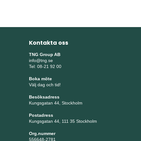
Kontakta oss
TNG Group AB
info@tng.se
Tel: 08-21 92 00
Boka möte
Välj dag och tid!
Besöksadress
Kungsgatan 44, Stockholm
Postadress
Kungsgatan 44, 111 35 Stockholm
Org.nummer
556648-2781