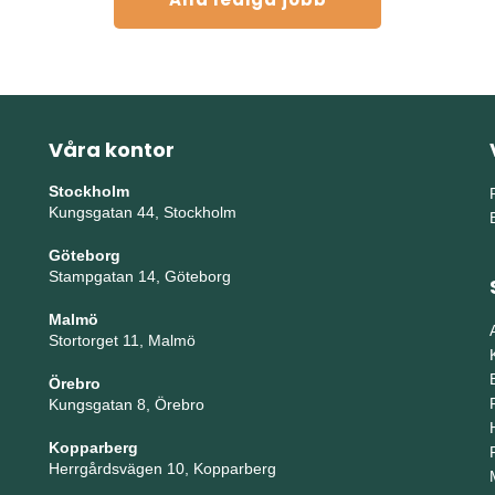
Våra kontor
Stockholm
Kungsgatan 44, Stockholm
Göteborg
Stampgatan 14, Göteborg
Malmö
Stortorget 11, Malmö
Örebro
Kungsgatan 8, Örebro
Kopparberg
Herrgårdsvägen 10, Kopparberg