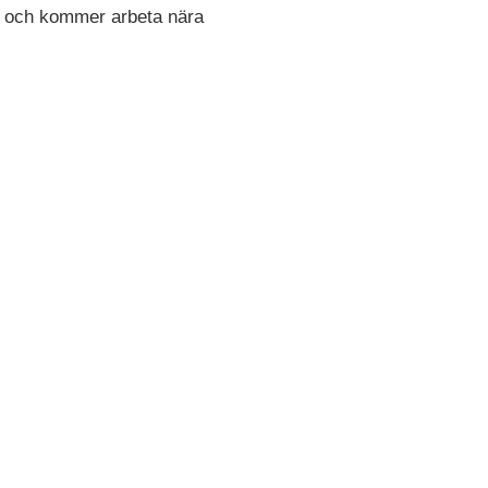
er och kommer arbeta nära