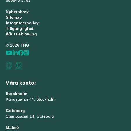
556648-2781
Nyhetsbrev
Sitemap
Integritetspolicy
Tillgänglighet
Whistleblowing
© 2026 TNG
Våra kontor
Stockholm
Kungsgatan 44, Stockholm
Göteborg
Stampgatan 14, Göteborg
Malmö