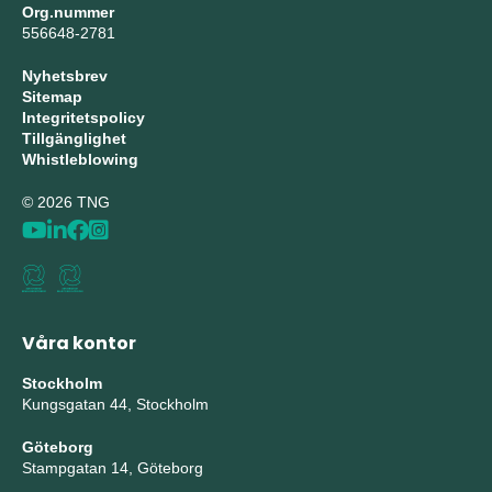
Org.nummer
556648-2781
Nyhetsbrev
Sitemap
Integritetspolicy
Tillgänglighet
Whistleblowing
© 2026 TNG
Våra kontor
Stockholm
Kungsgatan 44, Stockholm
Göteborg
Stampgatan 14, Göteborg