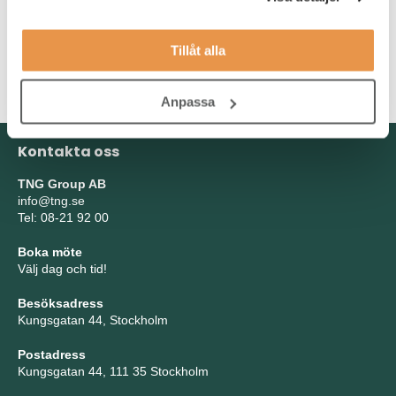
Tillåt alla
Anpassa
Kontakta oss
TNG Group AB
info@tng.se
Tel: 08-21 92 00
Boka möte
Välj dag och tid!
Besöksadress
Kungsgatan 44, Stockholm
Postadress
Kungsgatan 44, 111 35 Stockholm