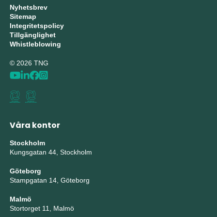
Nyhetsbrev
Sitemap
Integritetspolicy
Tillgänglighet
Whistleblowing
© 2026 TNG
Våra kontor
Stockholm
Kungsgatan 44, Stockholm
Göteborg
Stampgatan 14, Göteborg
Malmö
Stortorget 11, Malmö