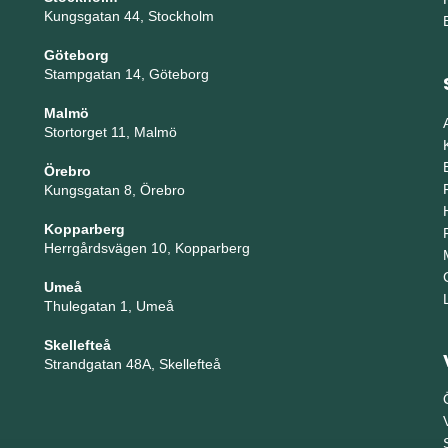
Kungsgatan 44, Stockholm
Göteborg
Stampgatan 14, Göteborg
Malmö
Stortorget 11, Malmö
Örebro
Kungsgatan 8, Örebro
Kopparberg
Herrgårdsvägen 10, Kopparberg
Umeå
Thulegatan 1, Umeå
Skellefteå
Strandgatan 48A, Skellefteå