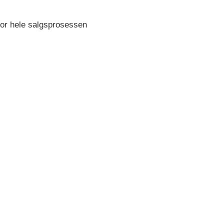
for hele salgsprosessen