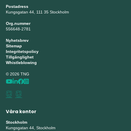
Postadress
Kungsgatan 44, 111 35 Stockholm
Org.nummer
556648-2781
Nyhetsbrev
Sitemap
Integritetspolicy
Tillgänglighet
Whistleblowing
© 2026 TNG
Våra kontor
Stockholm
Kungsgatan 44, Stockholm