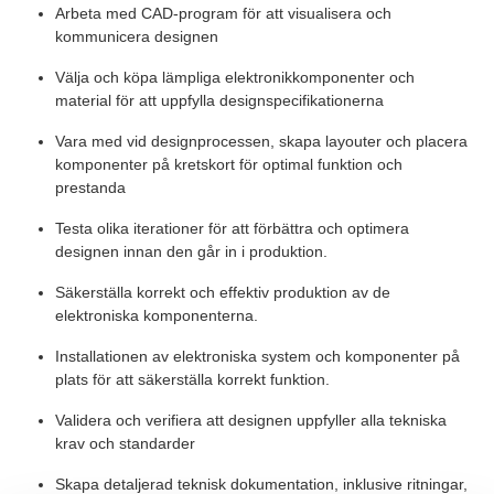
Arbeta med CAD-program för att visualisera och
kommunicera designen
Välja och köpa lämpliga elektronikkomponenter och
material för att uppfylla designspecifikationerna
Vara med vid designprocessen, skapa layouter och placera
komponenter på kretskort för optimal funktion och
prestanda
Testa olika iterationer för att förbättra och optimera
designen innan den går in i produktion.
Säkerställa korrekt och effektiv produktion av de
elektroniska komponenterna.
Installationen av elektroniska system och komponenter på
plats för att säkerställa korrekt funktion.
Validera och verifiera att designen uppfyller alla tekniska
krav och standarder
Skapa detaljerad teknisk dokumentation, inklusive ritningar,