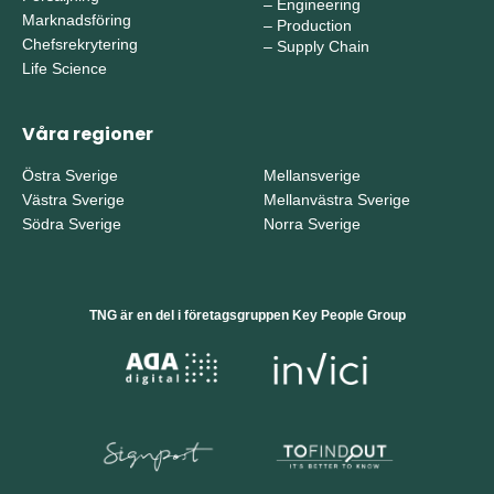
–
Engineering
Marknadsföring
–
Production
Chefsrekrytering
–
Supply Chain
Life Science
Våra regioner
Östra Sverige
Mellansverige
Västra Sverige
Mellanvästra Sverige
Södra Sverige
Norra Sverige
TNG är en del i företagsgruppen Key People Group