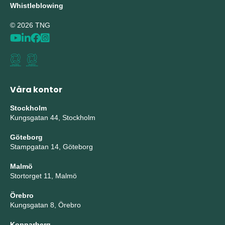
Whistleblowing
© 2026 TNG
Våra kontor
Stockholm
Kungsgatan 44, Stockholm
Göteborg
Stampgatan 14, Göteborg
Malmö
Stortorget 11, Malmö
Örebro
Kungsgatan 8, Örebro
Kopparberg