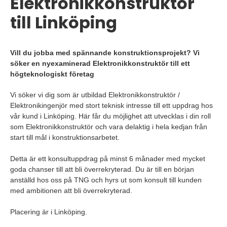
Elektronikkonstruktör
till Linköping
Vill du jobba med spännande konstruktionsprojekt? Vi
söker en nyexaminerad Elektronikkonstruktör till ett
högteknologiskt företag
Vi söker vi dig som är utbildad Elektronikkonstruktör /
Elektronikingenjör med stort teknisk intresse till ett uppdrag hos
vår kund i Linköping. Här får du möjlighet att utvecklas i din roll
som Elektronikkonstruktör och vara delaktig i hela kedjan från
start till mål i konstruktionsarbetet.
Detta är ett konsultuppdrag på minst 6 månader med mycket
goda chanser till att bli överrekryterad. Du är till en början
anställd hos oss på TNG och hyrs ut som konsult till kunden
med ambitionen att bli överrekryterad.
Placering är i Linköping.