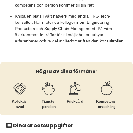
kompetens och person kommer till sin rätt.
Knipa en plats i vårt nätverk med andra TNG Tech-
konsulter. Här möter du kollegor inom Engineering,
Production och Supply Chain Management. På våra
återkommande träffar får ni möjlighet att utbyta
erfarenheter och ta del av lärdomar från den konsultrollen.
Några av dina förmåner
Kollektiv­
Tjänste­
Friskvård
Kompetens­
avtal
pension
utveckling
Dina arbetsuppgifter