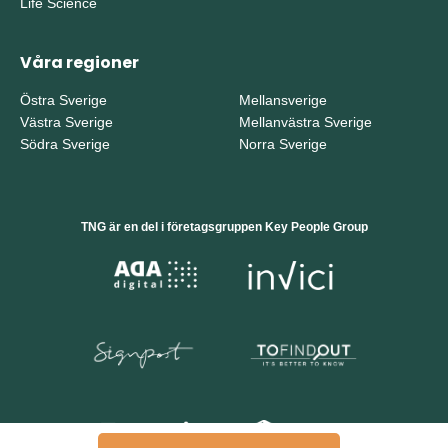
Life Science
Våra regioner
Östra Sverige
Mellansverige
Västra Sverige
Mellanvästra Sverige
Södra Sverige
Norra Sverige
TNG är en del i företagsgruppen Key People Group