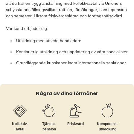
att du har en trygg anställning med kollektivavtal via Unionen,
schyssta anställningsvillkor, rätt lön, försäkringar, tjänstepension
och semester. Liksom friskvårdsbidrag och företagshälsovård.
Vår kund erbjuder dig:
Utbildning med utsedd handledare
Kontinuerlig utbildning och uppdatering av våra specialister
Grundläggande kunskaper inom internationella sanktioner
Några av dina förmåner
Kollektiv­
Tjänste­
Friskvård
Kompetens­
avtal
pension
utveckling