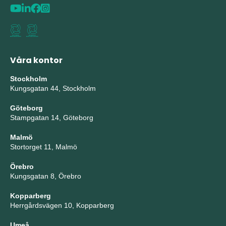
Våra kontor
Stockholm
Kungsgatan 44, Stockholm
Göteborg
Stampgatan 14, Göteborg
Malmö
Stortorget 11, Malmö
Örebro
Kungsgatan 8, Örebro
Kopparberg
Herrgårdsvägen 10, Kopparberg
Umeå