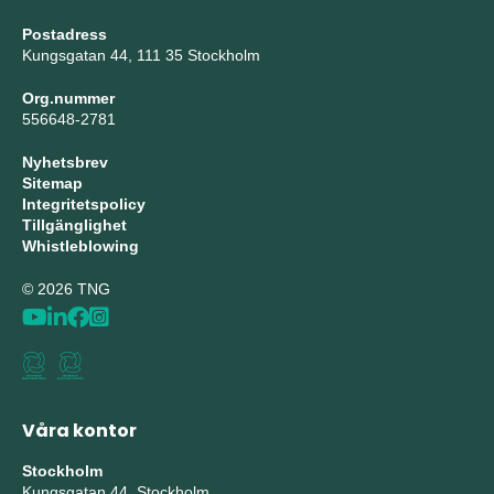
Postadress
Kungsgatan 44, 111 35 Stockholm
Org.nummer
556648-2781
Nyhetsbrev
Sitemap
Integritetspolicy
Tillgänglighet
Whistleblowing
© 2026 TNG
Våra kontor
Stockholm
Kungsgatan 44, Stockholm