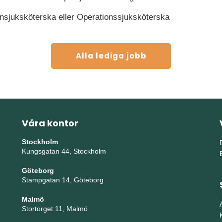
onsjuksköterska eller Operationssjuksköterska
Alla lediga jobb
Våra kontor
Stockholm
Kungsgatan 44, Stockholm
Göteborg
Stampgatan 14, Göteborg
Malmö
Stortorget 11, Malmö