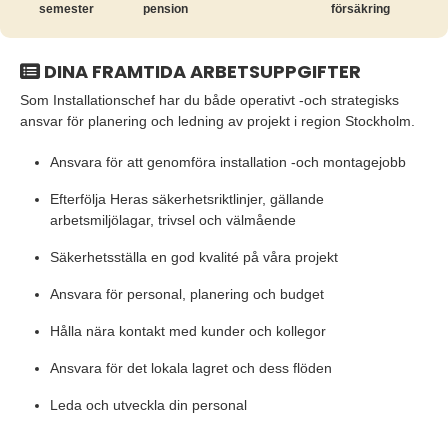
semester
pension
försäkring
DINA FRAMTIDA ARBETSUPPGIFTER
Som Installationschef har du både operativt -och strategisks
ansvar för planering och ledning av projekt i region Stockholm.
Ansvara för att genomföra installation -och montagejobb
Efterfölja Heras säkerhetsriktlinjer, gällande
arbetsmiljölagar, trivsel och välmående
Säkerhetsställa en god kvalité på våra projekt
Ansvara för personal, planering och budget
Hålla nära kontakt med kunder och kollegor
Ansvara för det lokala lagret och dess flöden
Leda och utveckla din personal