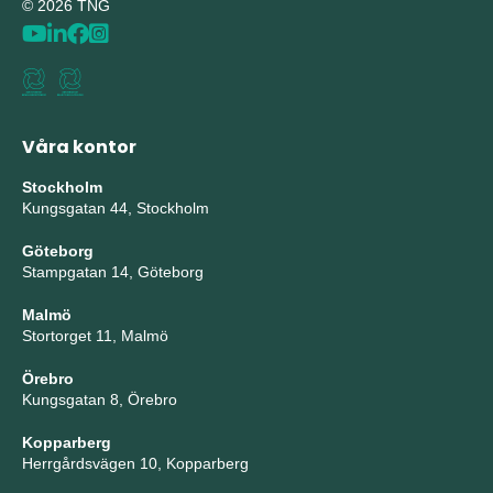
© 2026 TNG
Våra kontor
Stockholm
Kungsgatan 44, Stockholm
Göteborg
Stampgatan 14, Göteborg
Malmö
Stortorget 11, Malmö
Örebro
Kungsgatan 8, Örebro
Kopparberg
Herrgårdsvägen 10, Kopparberg