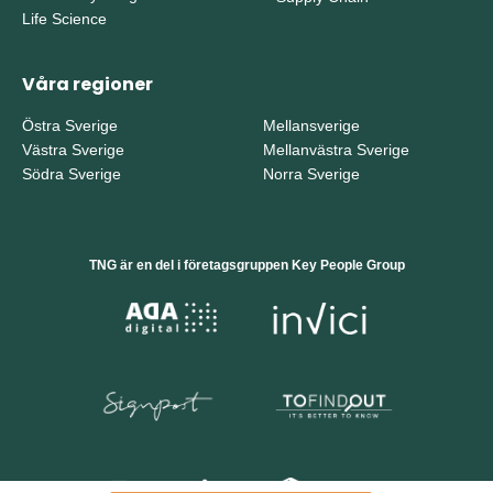
Life Science
Våra regioner
Östra Sverige
Mellansverige
Västra Sverige
Mellanvästra Sverige
Södra Sverige
Norra Sverige
TNG är en del i företagsgruppen Key People Group