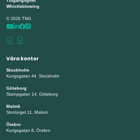
Tillgänglighet
Whistleblowing
© 2026 TNG
Våra kontor
Stockholm
Kungsgatan 44, Stockholm
Göteborg
Stampgatan 14, Göteborg
Malmö
Stortorget 11, Malmö
Örebro
Kungsgatan 8, Örebro