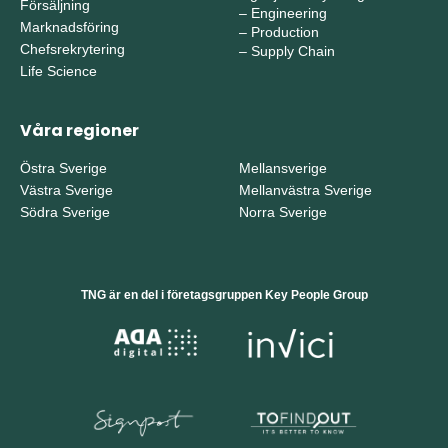
Försäljning
–
Engineering
Marknadsföring
–
Production
Chefsrekrytering
–
Supply Chain
Life Science
Våra regioner
Östra Sverige
Mellansverige
Västra Sverige
Mellanvästra Sverige
Södra Sverige
Norra Sverige
TNG är en del i företagsgruppen Key People Group