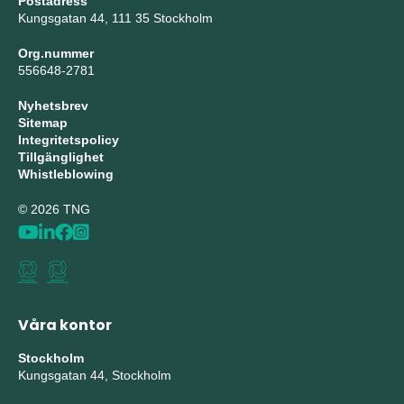
Postadress
Kungsgatan 44, 111 35 Stockholm
Org.nummer
556648-2781
Nyhetsbrev
Sitemap
Integritetspolicy
Tillgänglighet
Whistleblowing
© 2026 TNG
Våra kontor
Stockholm
Kungsgatan 44, Stockholm