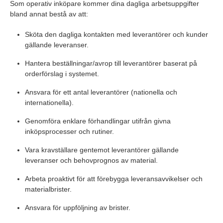
Som operativ inköpare kommer dina dagliga arbetsuppgifter
bland annat bestå av att:
Sköta den dagliga kontakten med leverantörer och kunder
gällande leveranser.
Hantera beställningar/avrop till leverantörer baserat på
orderförslag i systemet.
Ansvara för ett antal leverantörer (nationella och
internationella).
Genomföra enklare förhandlingar utifrån givna
inköpsprocesser och rutiner.
Vara kravställare gentemot leverantörer gällande
leveranser och behovprognos av material.
Arbeta proaktivt för att förebygga leveransavvikelser och
materialbrister.
Ansvara för uppföljning av brister.