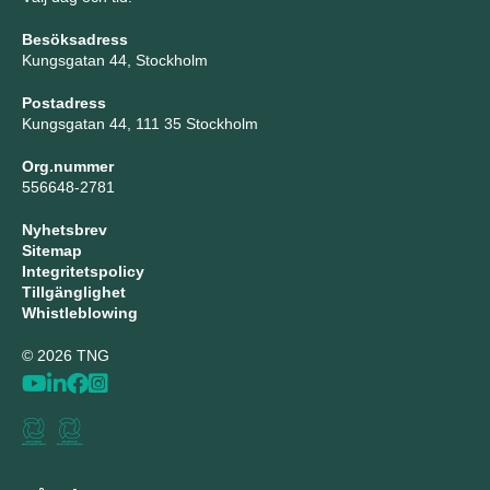
Besöksadress
Kungsgatan 44, Stockholm
Postadress
Kungsgatan 44, 111 35 Stockholm
Org.nummer
556648-2781
Nyhetsbrev
Sitemap
Integritetspolicy
Tillgänglighet
Whistleblowing
© 2026 TNG