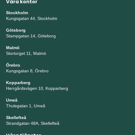
Våra kontor
Stockholm
Kungsgatan 44, Stockholm
Göteborg
Stampgatan 14, Göteborg
Malmö
Stortorget 11, Malmö
Örebro
Kungsgatan 8, Örebro
Kopparberg
Herrgårdsvägen 10, Kopparberg
Umeå
Thulegatan 1, Umeå
Skellefteå
Strandgatan 48A, Skellefteå