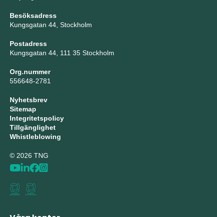
Besöksadress
Kungsgatan 44, Stockholm
Postadress
Kungsgatan 44, 111 35 Stockholm
Org.nummer
556648-2781
Nyhetsbrev
Sitemap
Integritetspolicy
Tillgänglighet
Whistleblowing
© 2026 TNG