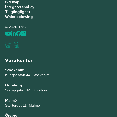
Sitemap
Integritetspolicy
Tillgänglighet
Whistleblowing
© 2026 TNG
Våra kontor
Stockholm
Kungsgatan 44, Stockholm
Göteborg
Stampgatan 14, Göteborg
Malmö
Stortorget 11, Malmö
Örebro