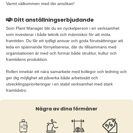
Varmt välkommen med din ansökan!
Ditt anställningserbjudande
Som Plant Manager blir du en nyckelperson i en verksamhet
som investerar i både teknik och människor för att möta
framtiden. Du får ett tydligt ansvar och goda förutsättningar att
leda en spännande förnyelseresa, där du tillsammans med
organisationen är med och formar både struktur, kultur och
framtidens produktion.
Rollen innebär ett nära samarbete med kollegor och ledning och
ger dig möjlighet att påverka både arbetssätt och
utvecklingsprioriteringar i en stabil verksamhet med stark
framtidstro.
Några av dina förmåner