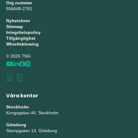
Org.nummer
556648-2781
Nyhetsbrev
Sitemap
Integritetspolicy
Tillgänglighet
Whistleblowing
© 2026 TNG
Våra kontor
Stockholm
Kungsgatan 44, Stockholm
Göteborg
Stampgatan 14, Göteborg