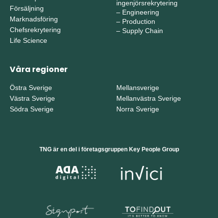
ingenjörsrekrytering
Försäljning
–
Engineering
Marknadsföring
–
Production
Chefsrekrytering
–
Supply Chain
Life Science
Våra regioner
Östra Sverige
Mellansverige
Västra Sverige
Mellanvästra Sverige
Södra Sverige
Norra Sverige
TNG är en del i företagsgruppen Key People Group