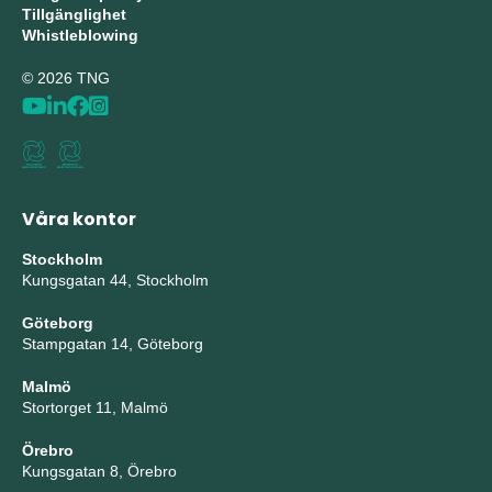
Tillgänglighet
Whistleblowing
© 2026 TNG
Våra kontor
Stockholm
Kungsgatan 44, Stockholm
Göteborg
Stampgatan 14, Göteborg
Malmö
Stortorget 11, Malmö
Örebro
Kungsgatan 8, Örebro