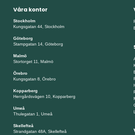
Våra kontor
Stockholm
Kungsgatan 44, Stockholm
Göteborg
Stampgatan 14, Göteborg
Malmö
Stortorget 11, Malmö
Örebro
Kungsgatan 8, Örebro
Kopparberg
Herrgårdsvägen 10, Kopparberg
Umeå
Thulegatan 1, Umeå
Skellefteå
Strandgatan 48A, Skellefteå