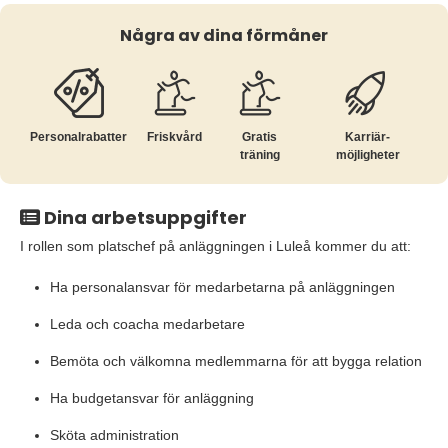
Några av dina förmåner
Personalrabatter
Friskvård
Gratis
Karriär­
träning
möjligheter
Dina arbetsuppgifter
I rollen som platschef på anläggningen i Luleå kommer du att:
Ha personalansvar för medarbetarna på anläggningen
Leda och coacha medarbetare
Bemöta och välkomna medlemmarna för att bygga relation
Ha budgetansvar för anläggning
Sköta administration