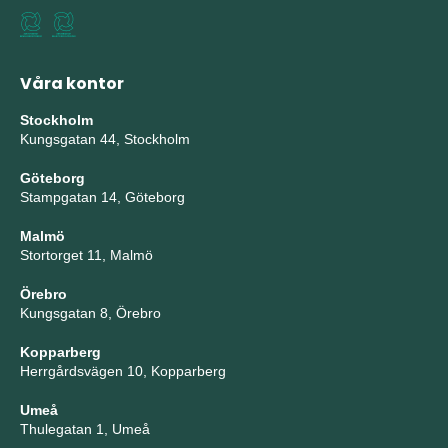
Våra kontor
Stockholm
Kungsgatan 44, Stockholm
Göteborg
Stampgatan 14, Göteborg
Malmö
Stortorget 11, Malmö
Örebro
Kungsgatan 8, Örebro
Kopparberg
Herrgårdsvägen 10, Kopparberg
Umeå
Thulegatan 1, Umeå