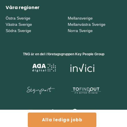
Våra regioner
Östra Sverige
Mellansverige
Västra Sverige
Mellanvästra Sverige
Södra Sverige
Norra Sverige
TNG är en del i företagsgruppen Key People Group
Alla lediga jobb