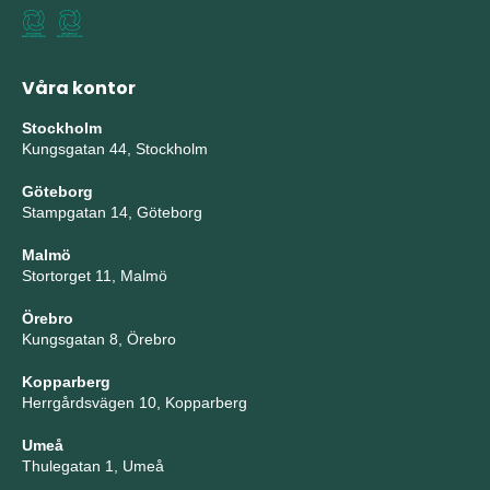
Våra kontor
Stockholm
Kungsgatan 44, Stockholm
Göteborg
Stampgatan 14, Göteborg
Malmö
Stortorget 11, Malmö
Örebro
Kungsgatan 8, Örebro
Kopparberg
Herrgårdsvägen 10, Kopparberg
Umeå
Thulegatan 1, Umeå