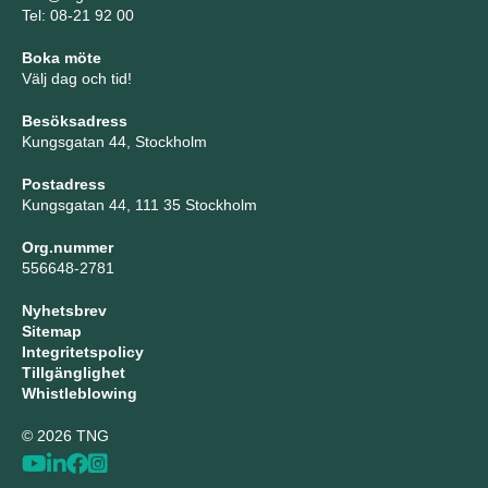
Tel: 08-21 92 00
Boka möte
Välj dag och tid!
Besöksadress
Kungsgatan 44, Stockholm
Postadress
Kungsgatan 44, 111 35 Stockholm
Org.nummer
556648-2781
Nyhetsbrev
Sitemap
Integritetspolicy
Tillgänglighet
Whistleblowing
© 2026 TNG