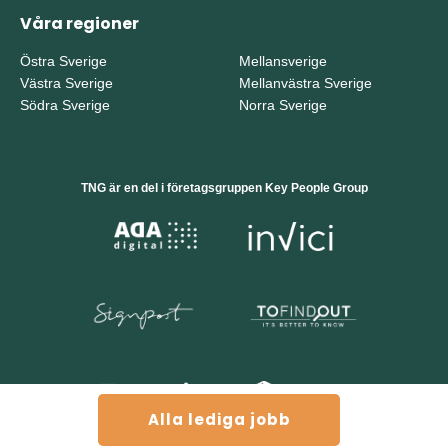
Våra regioner
Östra Sverige
Mellansverige
Västra Sverige
Mellanvästra Sverige
Södra Sverige
Norra Sverige
TNG är en del i företagsgruppen Key People Group
Alla lediga jobb