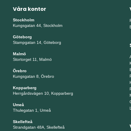
Våra kontor
Stockholm
Kungsgatan 44, Stockholm
Göteborg
Stampgatan 14, Göteborg
Malmö
Stortorget 11, Malmö
Örebro
Kungsgatan 8, Örebro
Kopparberg
Herrgårdsvägen 10, Kopparberg
Umeå
Thulegatan 1, Umeå
Skellefteå
Strandgatan 48A, Skellefteå