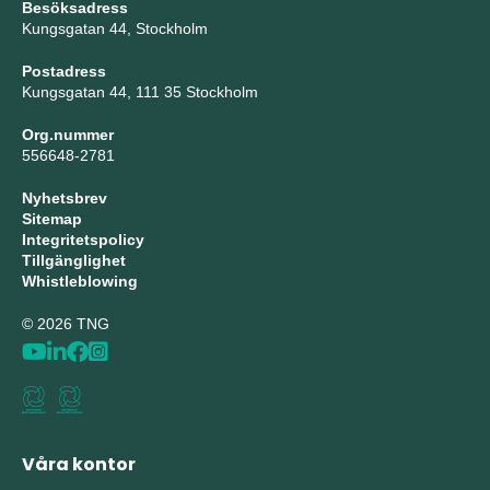
Besöksadress
Kungsgatan 44, Stockholm
Postadress
Kungsgatan 44, 111 35 Stockholm
Org.nummer
556648-2781
Nyhetsbrev
Sitemap
Integritetspolicy
Tillgänglighet
Whistleblowing
© 2026 TNG
Våra kontor