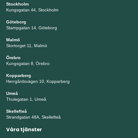
Stockholm
Kungsgatan 44, Stockholm
Göteborg
Stampgatan 14, Göteborg
Malmö
Stortorget 11, Malmö
Örebro
Kungsgatan 8, Örebro
Kopparberg
Herrgårdsvägen 10, Kopparberg
Umeå
Thulegatan 1, Umeå
Skellefteå
Strandgatan 48A, Skellefteå
Våra tjänster