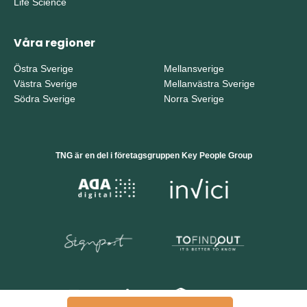
Life Science
Våra regioner
Östra Sverige
Mellansverige
Västra Sverige
Mellanvästra Sverige
Södra Sverige
Norra Sverige
TNG är en del i företagsgruppen Key People Group