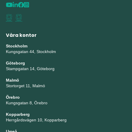
Våra kontor
Stockholm
Kungsgatan 44, Stockholm
Göteborg
Stampgatan 14, Göteborg
Malmö
Stortorget 11, Malmö
Örebro
Kungsgatan 8, Örebro
Kopparberg
Herrgårdsvägen 10, Kopparberg
Umeå