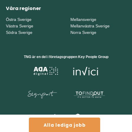
Våra regioner
Östra Sverige
Mellansverige
Västra Sverige
Mellanvästra Sverige
Södra Sverige
Norra Sverige
TNG är en del i företagsgruppen Key People Group
Alla lediga jobb