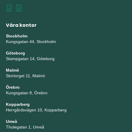
Våra kontor
Stockholm
Kungsgatan 44, Stockholm
Göteborg
Stampgatan 14, Göteborg
Malmö
Stortorget 11, Malmö
Örebro
Kungsgatan 8, Örebro
Kopparberg
Herrgårdsvägen 10, Kopparberg
Umeå
Thulegatan 1, Umeå