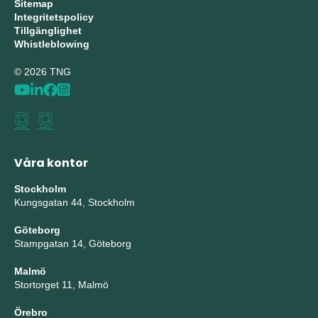
Sitemap
Integritetspolicy
Tillgänglighet
Whistleblowing
© 2026 TNG
Våra kontor
Stockholm
Kungsgatan 44, Stockholm
Göteborg
Stampgatan 14, Göteborg
Malmö
Stortorget 11, Malmö
Örebro