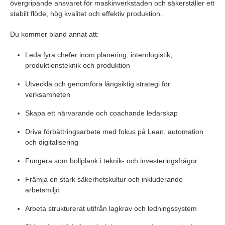
övergripande ansvaret för maskinverkstaden och säkerställer ett
stabilt flöde, hög kvalitet och effektiv produktion.
Du kommer bland annat att:
Leda fyra chefer inom planering, internlogistik,
produktionsteknik och produktion
Utveckla och genomföra långsiktig strategi för
verksamheten
Skapa ett närvarande och coachande ledarskap
Driva förbättringsarbete med fokus på Lean, automation
och digitalisering
Fungera som bollplank i teknik- och investeringsfrågor
Främja en stark säkerhetskultur och inkluderande
arbetsmiljö
Arbeta strukturerat utifrån lagkrav och ledningssystem