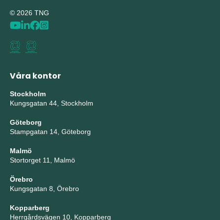
© 2026 TNG
Våra kontor
Stockholm
Kungsgatan 44, Stockholm
Göteborg
Stampgatan 14, Göteborg
Malmö
Stortorget 11, Malmö
Örebro
Kungsgatan 8, Örebro
Kopparberg
Herrgårdsvägen 10, Kopparberg