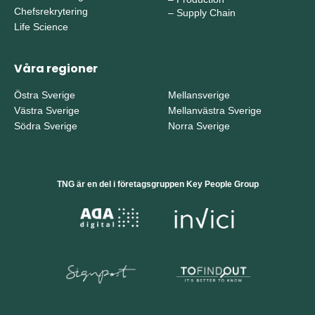
Chefsrekrytering
–
Supply Chain
Life Science
Våra regioner
Östra Sverige
Mellansverige
Västra Sverige
Mellanvästra Sverige
Södra Sverige
Norra Sverige
TNG är en del i företagsgruppen Key People Group