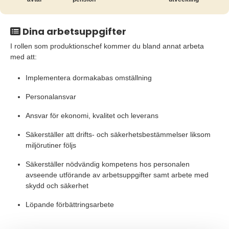
Dina arbetsuppgifter
I rollen som produktionschef kommer du bland annat arbeta
med att:
Implementera dormakabas omställning
Personalansvar
Ansvar för ekonomi, kvalitet och leverans
Säkerställer att drifts- och säkerhetsbestämmelser liksom
miljörutiner följs
Säkerställer nödvändig kompetens hos personalen
avseende utförande av arbetsuppgifter samt arbete med
skydd och säkerhet
Löpande förbättringsarbete