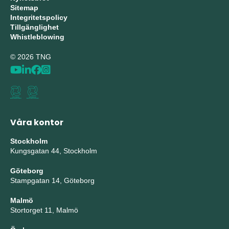
Sitemap
Integritetspolicy
Tillgänglighet
Whistleblowing
© 2026 TNG
Våra kontor
Stockholm
Kungsgatan 44, Stockholm
Göteborg
Stampgatan 14, Göteborg
Malmö
Stortorget 11, Malmö