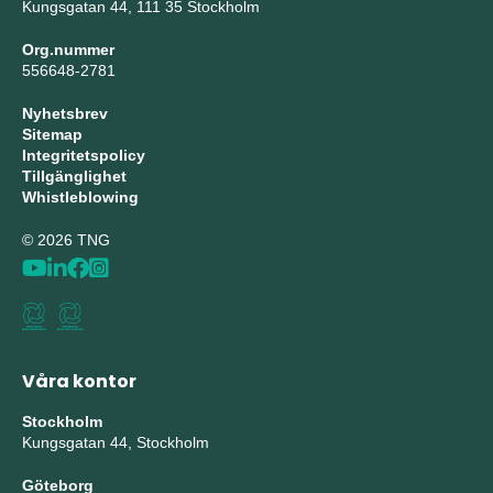
Kungsgatan 44, 111 35 Stockholm
Org.nummer
556648-2781
Nyhetsbrev
Sitemap
Integritetspolicy
Tillgänglighet
Whistleblowing
© 2026 TNG
Våra kontor
Stockholm
Kungsgatan 44, Stockholm
Göteborg