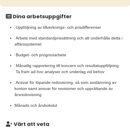
Dina arbetsuppgifter
Uppföljning av tillverknings- och prisdifferenser
Arbete med standardprissättning och att underhålla detta i
affärssystemet
Budget- och prognosarbete
Månatlig rapportering till koncern och resultatuppföljning
Ta fram ad-hoc analyser och underlag vid behov
Ansvar för löpande redovisning, så som avstämning av
konton samt ansvar för revisioner och upprättande av
årsredovisning
Månads och årsbokslut
Värt att veta