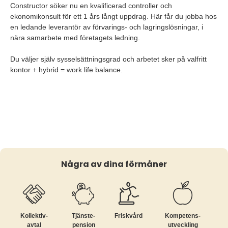
Constructor söker nu en kvalificerad controller och
ekonomikonsult för ett 1 års långt uppdrag. Här får du jobba hos
en ledande leverantör av förvarings- och lagringslösningar, i
nära samarbete med företagets ledning.
Du väljer själv sysselsättningsgrad och arbetet sker på valfritt
kontor + hybrid = work life balance.
Några av dina förmåner
Kollektiv­
Tjänste­
Friskvård
Kompetens­
avtal
pension
utveckling