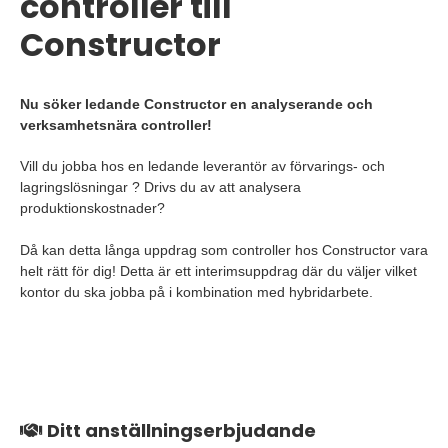
controller till
Constructor
Nu söker ledande Constructor en analyserande och
verksamhetsnära controller!
Vill du jobba hos en ledande leverantör av förvarings- och
lagringslösningar ? Drivs du av att analysera
produktionskostnader?
Då kan detta långa uppdrag som controller hos Constructor vara
helt rätt för dig! Detta är ett interimsuppdrag där du väljer vilket
kontor du ska jobba på i kombination med hybridarbete.
Ditt anställningserbjudande