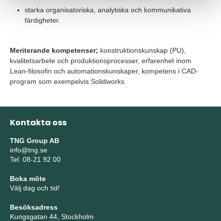
starka organisatoriska, analytiska och kommunikativa
färdigheter.
Meriterande kompetenser;
konstruktionskunskap (PU),
kvalitetsarbete och produktionsprocesser, erfarenhet inom
Lean-filosofin och automationskunskaper, kompetens i CAD-
program som exempelvis Solidworks.
Kontakta oss
TNG Group AB
info@tng.se
Tel: 08-21 92 00
Boka möte
Välj dag och tid!
Besöksadress
Kungsgatan 44, Stockholm