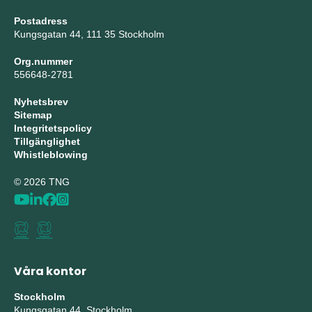
Postadress
Kungsgatan 44, 111 35 Stockholm
Org.nummer
556648-2781
Nyhetsbrev
Sitemap
Integritetspolicy
Tillgänglighet
Whistleblowing
© 2026 TNG
Våra kontor
Stockholm
Kungsgatan 44, Stockholm