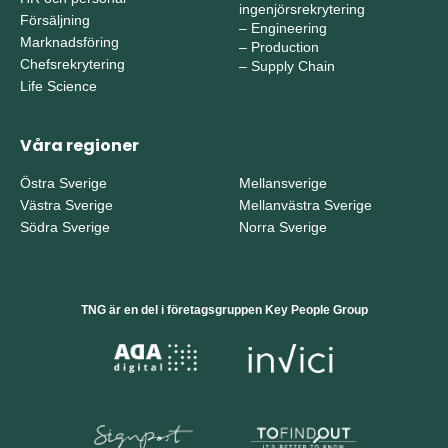
ingenjörsrekrytering
Försäljning
–
Engineering
Marknadsföring
–
Production
Chefsrekrytering
–
Supply Chain
Life Science
Våra regioner
Östra Sverige
Mellansverige
Västra Sverige
Mellanvästra Sverige
Södra Sverige
Norra Sverige
TNG är en del i företagsgruppen Key People Group