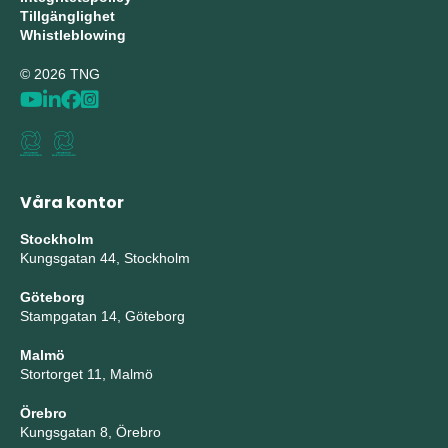
Tillgänglighet
Whistleblowing
© 2026 TNG
Våra kontor
Stockholm
Kungsgatan 44, Stockholm
Göteborg
Stampgatan 14, Göteborg
Malmö
Stortorget 11, Malmö
Örebro
Kungsgatan 8, Örebro