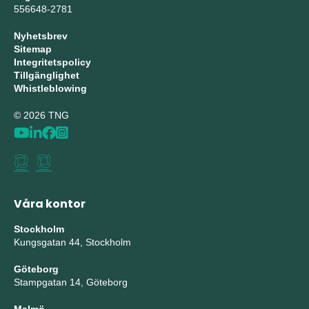
556648-2781
Nyhetsbrev
Sitemap
Integritetspolicy
Tillgänglighet
Whistleblowing
© 2026 TNG
Våra kontor
Stockholm
Kungsgatan 44, Stockholm
Göteborg
Stampgatan 14, Göteborg