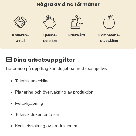
Några av dina förmåner
Kollektiv­
Tjänste­
Friskvård
Kompetens­
avtal
pension
utveckling
Dina arbetsuppgifter
Beroende på uppdrag kan du jobba med exempelvis:
Teknisk utveckling
Planering och övervakning av produktion
Felavhjälpning
Teknisk dokumentation
Kvalitetssäkring av produktionen