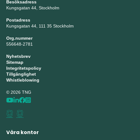
Besöksadress
Kungsgatan 44, Stockholm
Postadress
Kungsgatan 44, 111 35 Stockholm
Org.nummer
556648-2781
Nyhetsbrev
Sitemap
Integritetspolicy
Tillgänglighet
Whistleblowing
© 2026 TNG
Våra kontor