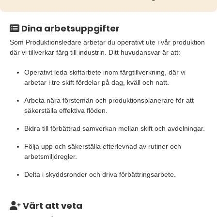
Dina arbetsuppgifter
Som Produktionsledare arbetar du operativt ute i vår produktion
där vi tillverkar färg till industrin. Ditt huvudansvar är att:
Operativt leda skiftarbete inom färgtillverkning, där vi
arbetar i tre skift fördelar på dag, kväll och natt.
Arbeta nära förstemän och produktionsplanerare för att
säkerställa effektiva flöden.
Bidra till förbättrad samverkan mellan skift och avdelningar.
Följa upp och säkerställa efterlevnad av rutiner och
arbetsmiljöregler.
Delta i skyddsronder och driva förbättringsarbete.
Värt att veta