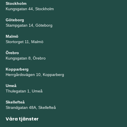
Stockholm
Kungsgatan 44, Stockholm
Göteborg
Stampgatan 14, Göteborg
Malmö
Stortorget 11, Malmö
Örebro
Kungsgatan 8, Örebro
Kopparberg
Herrgårdsvägen 10, Kopparberg
Umeå
Thulegatan 1, Umeå
Skellefteå
Strandgatan 48A, Skellefteå
Våra tjänster