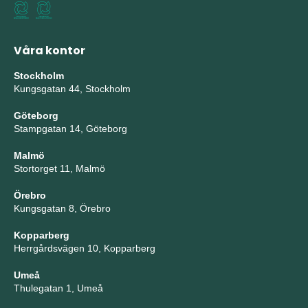
Våra kontor
Stockholm
Kungsgatan 44, Stockholm
Göteborg
Stampgatan 14, Göteborg
Malmö
Stortorget 11, Malmö
Örebro
Kungsgatan 8, Örebro
Kopparberg
Herrgårdsvägen 10, Kopparberg
Umeå
Thulegatan 1, Umeå