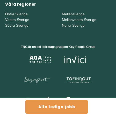
Våra regioner
Östra Sverige
Mellansverige
Västra Sverige
Mellanvästra Sverige
Södra Sverige
Norra Sverige
TNG är en del i företagsgruppen Key People Group
Alla lediga jobb