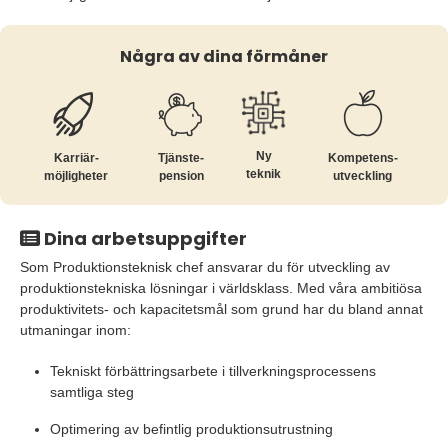
Några av dina förmåner
Ny
Karriär­
Tjänste­
Kompetens­
teknik
möjligheter
pension
utveckling
Dina arbetsuppgifter
Som Produktionsteknisk chef ansvarar du för utveckling av
produktionstekniska lösningar i världsklass. Med våra ambitiösa
produktivitets- och kapacitetsmål som grund har du bland annat
utmaningar inom:
Tekniskt förbättringsarbete i tillverkningsprocessens
samtliga steg
Optimering av befintlig produktionsutrustning