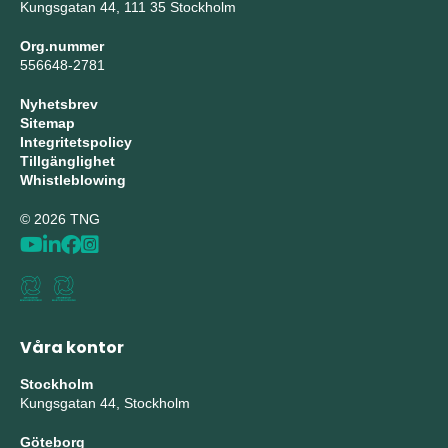
Kungsgatan 44, 111 35 Stockholm
Org.nummer
556648-2781
Nyhetsbrev
Sitemap
Integritetspolicy
Tillgänglighet
Whistleblowing
© 2026 TNG
Våra kontor
Stockholm
Kungsgatan 44, Stockholm
Göteborg