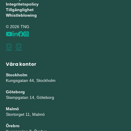
Integritetspolicy
Tillgänglighet
Whistleblowing
© 2026 TNG
Våra kontor
Stockholm
Kungsgatan 44, Stockholm
Göteborg
Stampgatan 14, Göteborg
Malmö
Stortorget 11, Malmö
Örebro