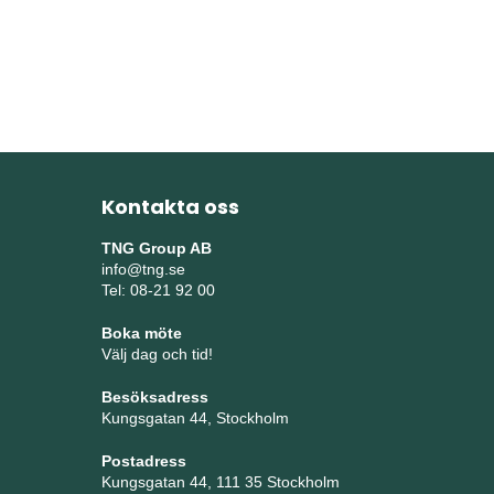
Kontakta oss
TNG Group AB
info@tng.se
Tel: 08-21 92 00
Boka möte
Välj dag och tid!
Besöksadress
Kungsgatan 44, Stockholm
Postadress
Kungsgatan 44, 111 35 Stockholm