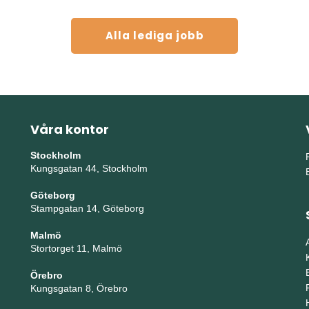
Alla lediga jobb
Våra kontor
Stockholm
Kungsgatan 44, Stockholm
Göteborg
Stampgatan 14, Göteborg
Malmö
Stortorget 11, Malmö
Örebro
Kungsgatan 8, Örebro