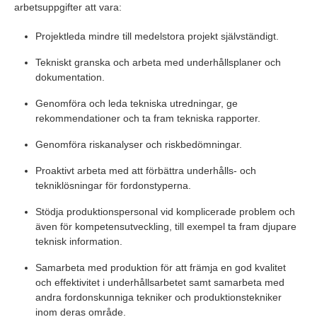
arbetsuppgifter att vara:
Projektleda mindre till medelstora projekt självständigt.
Tekniskt granska och arbeta med underhållsplaner och
dokumentation.
Genomföra och leda tekniska utredningar, ge
rekommendationer och ta fram tekniska rapporter.
Genomföra riskanalyser och riskbedömningar.
Proaktivt arbeta med att förbättra underhålls- och
tekniklösningar för fordonstyperna.
Stödja produktionspersonal vid komplicerade problem och
även för kompetensutveckling, till exempel ta fram djupare
teknisk information.
Samarbeta med produktion för att främja en god kvalitet
och effektivitet i underhållsarbetet samt samarbeta med
andra fordonskunniga tekniker och produktionstekniker
inom deras område.