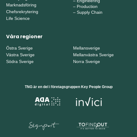
–
Engineering
Marknadsföring
–
Production
Chefsrekrytering
–
Supply Chain
Life Science
Våra regioner
Östra Sverige
Mellansverige
Västra Sverige
Mellanvästra Sverige
Södra Sverige
Norra Sverige
TNG är en del i företagsgruppen Key People Group