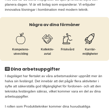
planera dagen. Vi är ett bolag som expanderar. Vi erbjuder
innovativa lösningar i kombination med modern teknik.
Några av dina förmåner
Kompetens­
Kollektiv­
Friskvård
Karriär­
utveckling
avtal
möjligheter
Dina arbetsuppgifter
I dagsläget har flertalet av våra arbetsmaskiner uppnått mer än
halva sin livslängd. Det innebär att det pågår flera aktiviteter i
syfte att säkerställa god tillgänglighet för fordonen- och att den
tekniska livslängden säkras, vilket kommer vara en del av dina
arbetsuppgifter.
I rollen som Produkttekniker kommer dina huvudsakliga