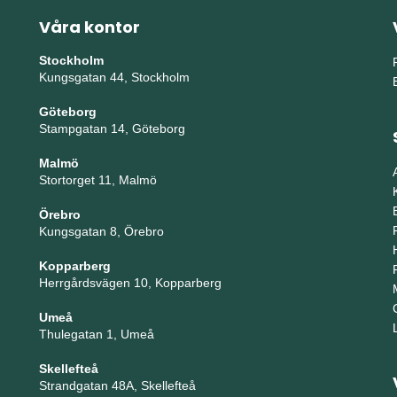
Våra kontor
Stockholm
Kungsgatan 44, Stockholm
Göteborg
Stampgatan 14, Göteborg
Malmö
Stortorget 11, Malmö
Örebro
Kungsgatan 8, Örebro
Kopparberg
Herrgårdsvägen 10, Kopparberg
Umeå
Thulegatan 1, Umeå
Skellefteå
Strandgatan 48A, Skellefteå