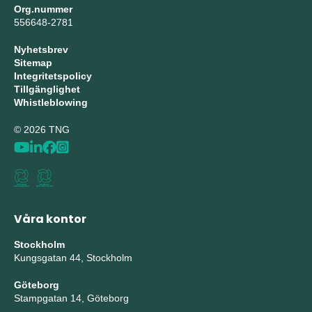
Org.nummer
556648-2781
Nyhetsbrev
Sitemap
Integritetspolicy
Tillgänglighet
Whistleblowing
© 2026 TNG
Våra kontor
Stockholm
Kungsgatan 44, Stockholm
Göteborg
Stampgatan 14, Göteborg