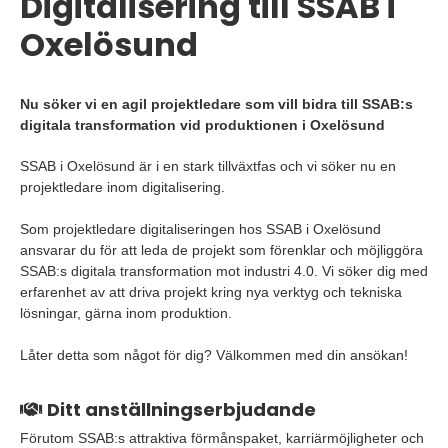
Digitalisering till SSAB i
Oxelösund
Nu söker vi en agil projektledare som vill bidra till SSAB:s
digitala transformation vid produktionen i Oxelösund
SSAB i Oxelösund är i en stark tillväxtfas och vi söker nu en
projektledare inom digitalisering.
Som projektledare digitaliseringen hos SSAB i Oxelösund
ansvarar du för att leda de projekt som förenklar och möjliggöra
SSAB:s digitala transformation mot industri 4.0. Vi söker dig med
erfarenhet av att driva projekt kring nya verktyg och tekniska
lösningar, gärna inom produktion.
Låter detta som något för dig? Välkommen med din ansökan!
Ditt anställningserbjudande
Förutom SSAB:s attraktiva förmånspaket, karriärmöjligheter och