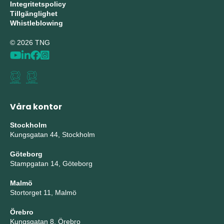
Integritetspolicy
Tillgänglighet
Whistleblowing
© 2026 TNG
Våra kontor
Stockholm
Kungsgatan 44, Stockholm
Göteborg
Stampgatan 14, Göteborg
Malmö
Stortorget 11, Malmö
Örebro
Kungsgatan 8, Örebro